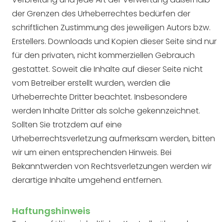
der Grenzen des Urheberrechtes bedürfen der
schriftlichen Zustimmung des jeweiligen Autors bzw.
Erstellers. Downloads und Kopien dieser Seite sind nur
für den privaten, nicht kommerziellen Gebrauch
gestattet. Soweit die Inhalte auf dieser Seite nicht
vom Betreiber erstellt wurden, werden die
Urheberrechte Dritter beachtet. Insbesondere
werden Inhalte Dritter als solche gekennzeichnet.
Sollten Sie trotzdem auf eine
Urheberrechtsverletzung aufmerksam werden, bitten
wir um einen entsprechenden Hinweis. Bei
Bekanntwerden von Rechtsverletzungen werden wir
derartige Inhalte umgehend entfernen.
Haftungshinweis