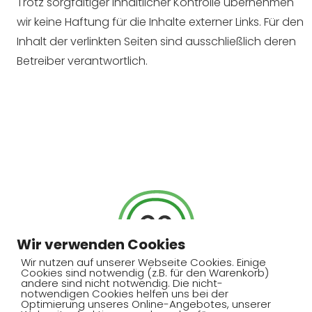
Trotz sorgfältiger inhaltlicher Kontrolle übernehmen
wir keine Haftung für die Inhalte externer Links. Für den
Inhalt der verlinkten Seiten sind ausschließlich deren
Betreiber verantwortlich.
Wir verwenden Cookies
Wir nutzen auf unserer Webseite Cookies. Einige
Cookies sind notwendig (z.B. für den Warenkorb)
andere sind nicht notwendig. Die nicht-
notwendigen Cookies helfen uns bei der
Optimierung unseres Online-Angebotes, unserer